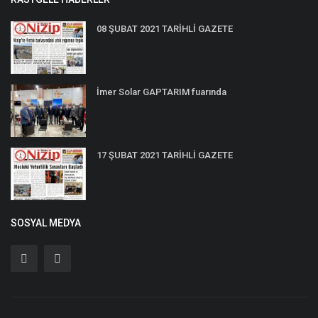
08 ŞUBAT 2021 TARİHLİ GAZETE
İmer Solar GAPTARIM fuarında
17 ŞUBAT 2021 TARİHLİ GAZETE
SOSYAL MEDYA