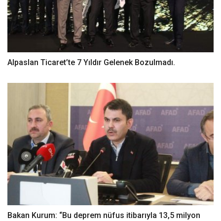
Alpaslan Ticaret’te 7 Yıldır Gelenek Bozulmadı.
Bakan Kurum: “Bu deprem nüfus itibarıyla 13,5 milyon