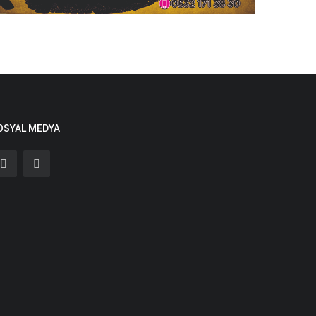
OSYAL MEDYA