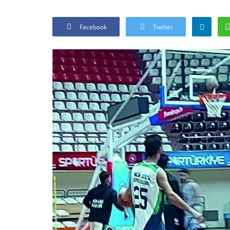
Facebook
Twitter