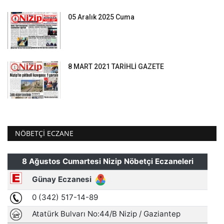
05 Aralık 2025 Cuma
8 MART 2021 TARİHLİ GAZETE
NÖBETÇI ECZANE