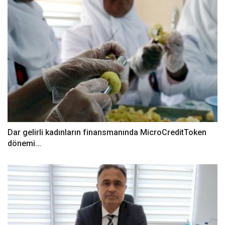
Dar gelirli kadınların finansmanında MicroCreditToken
dönemi...