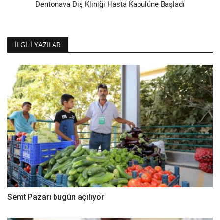
Dentonava Diş Kliniği Hasta Kabulüne Başladı
İLGILI YAZILAR
Semt Pazarı bugün açılıyor