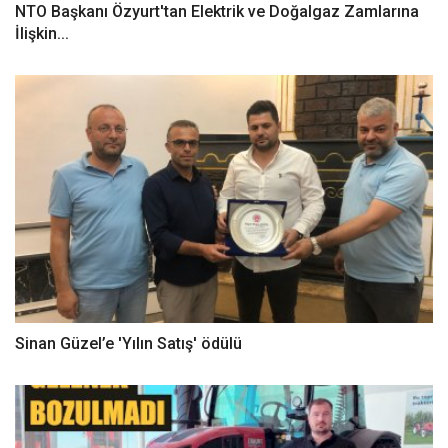
NTO Başkanı Özyurt'tan Elektrik ve Doğalgaz Zamlarına
İlişkin...
Sinan Güzel’e 'Yılın Satış' ödülü