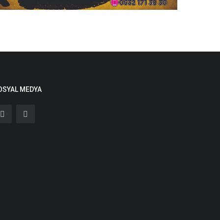
OSYAL MEDYA