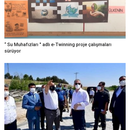
“ Su Muhafızları " adlı e-Twinning proje çalışmaları
sürüyor