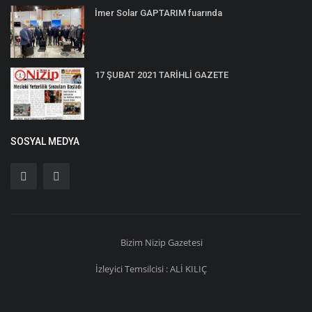
İmer Solar GAPTARIM fuarında
17 ŞUBAT 2021 TARİHLİ GAZETE
SOSYAL MEDYA
Bizim
Nizip
Gazetesi
İzleyici Temsilcisi : ALİ KILIÇ