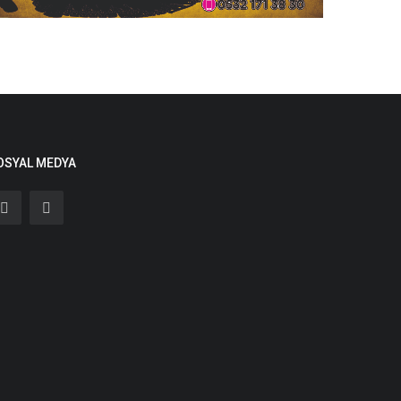
OSYAL MEDYA