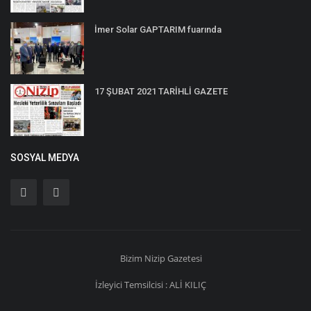
İmer Solar GAPTARIM fuarında
17 ŞUBAT 2021 TARİHLİ GAZETE
SOSYAL MEDYA
Bizim
Nizip
Gazetesi
İzleyici Temsilcisi : ALİ KILIÇ