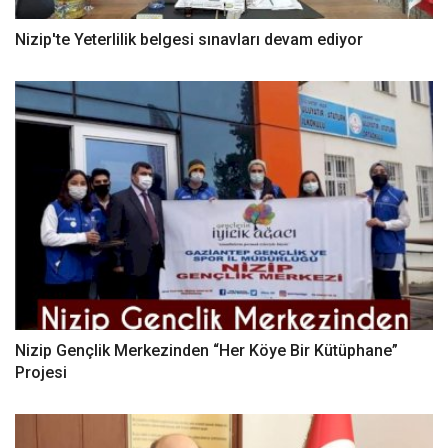
Nizip'te Yeterlilik belgesi sınavları devam ediyor
Nizip Gençlik Merkezinden “Her Köye Bir Kütüphane”
Projesi