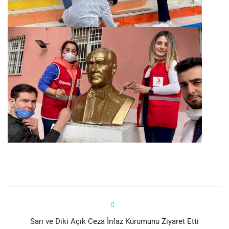
Sarı ve Diki Açık Ceza İnfaz Kurumunu Ziyaret Etti