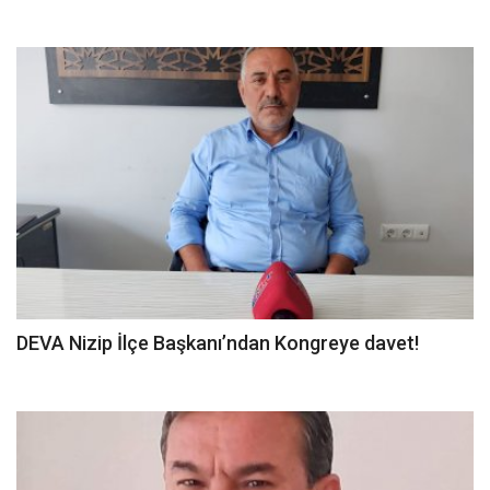
DEVA Nizip İlçe Başkanı’ndan Kongreye davet!