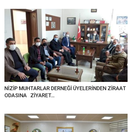
NİZİP MUHTARLAR DERNEĞİ ÜYELERİNDEN ZİRAAT
ODASINA ZİYARET...