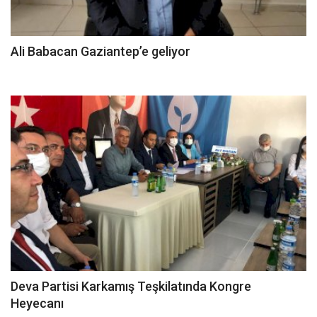
Ali Babacan Gaziantep’e geliyor
Deva Partisi Karkamış Teşkilatında Kongre
Heyecanı