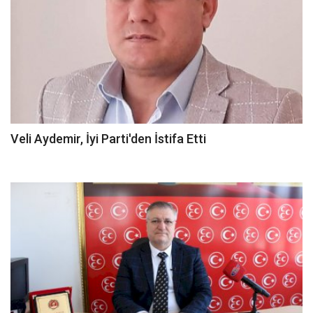
Veli Aydemir, İyi Parti'den İstifa Etti