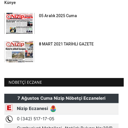
Künye
05 Aralık 2025 Cuma
8 MART 2021 TARİHLİ GAZETE
NÖBETÇI ECZANE