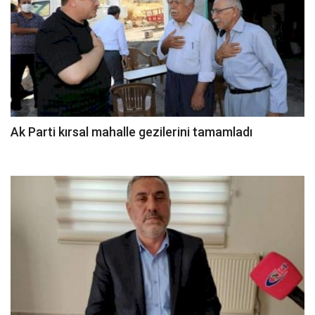
Ak Parti kırsal mahalle gezilerini tamamladı