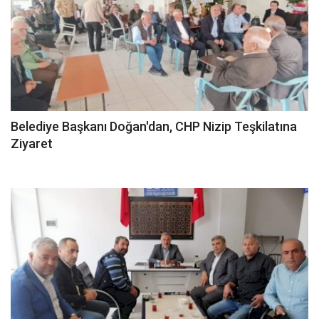
Belediye Başkanı Doğan'dan, CHP Nizip Teşkilatına
Ziyaret