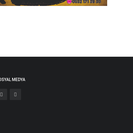
OSYAL MEDYA