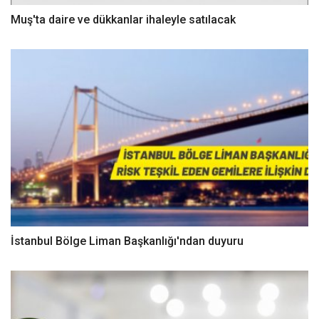
Muş'ta daire ve dükkanlar ihaleyle satılacak
İstanbul Bölge Liman Başkanlığı'ndan duyuru