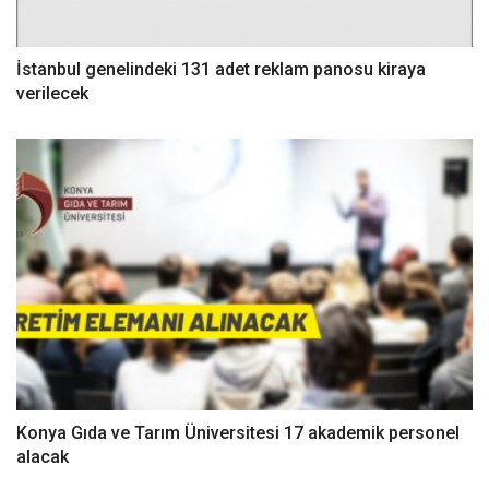
İstanbul genelindeki 131 adet reklam panosu kiraya
verilecek
Konya Gıda ve Tarım Üniversitesi 17 akademik personel
alacak