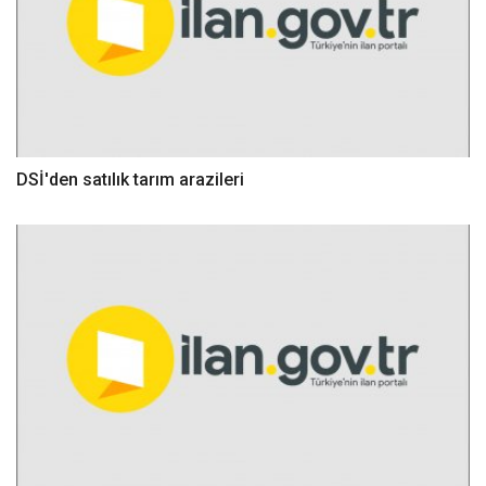
DSİ'den satılık tarım arazileri