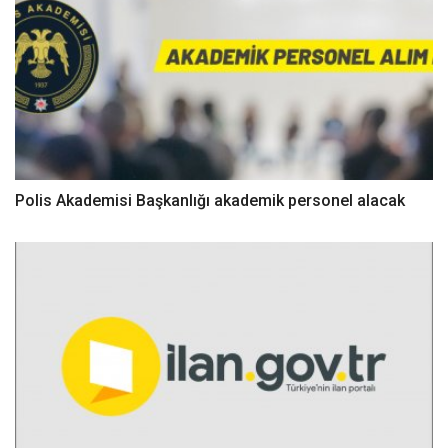
Polis Akademisi Başkanlığı akademik personel alacak