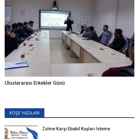
Uluslararası Erkekler Günü
KÖŞE YAZILARI
Zulme Karşı Ebabil Kuşları İsteme