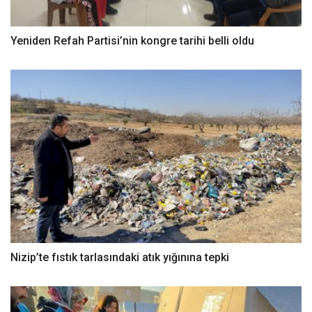
Yeniden Refah Partisi’nin kongre tarihi belli oldu
Nizip’te fıstık tarlasındaki atık yığınına tepki