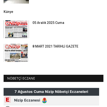
Künye
05 Aralık 2025 Cuma
8 MART 2021 TARİHLİ GAZETE
NÖBETÇI ECZANE