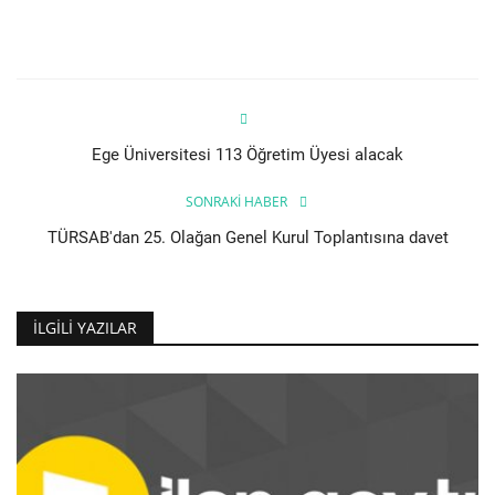
Ege Üniversitesi 113 Öğretim Üyesi alacak
SONRAKI HABER
TÜRSAB'dan 25. Olağan Genel Kurul Toplantısına davet
İLGILI YAZILAR