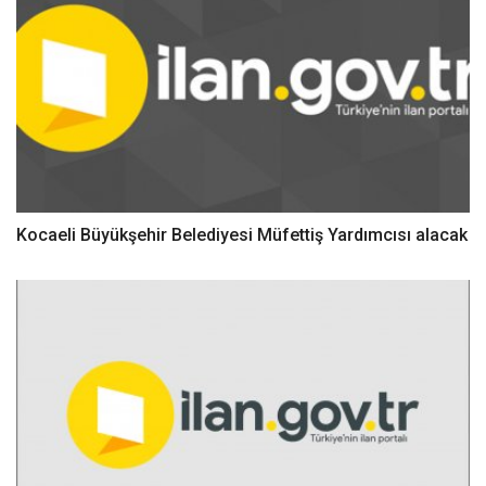
Kocaeli Büyükşehir Belediyesi Müfettiş Yardımcısı alacak