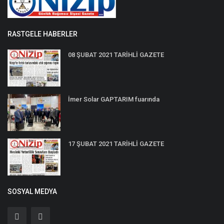
RASTGELE HABERLER
08 ŞUBAT 2021 TARİHLİ GAZETE
İmer Solar GAPTARIM fuarında
17 ŞUBAT 2021 TARİHLİ GAZETE
SOSYAL MEDYA