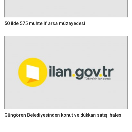
50 ilde 575 muhtelif arsa müzayedesi
Güngören Belediyesinden konut ve dükkan satış ihalesi