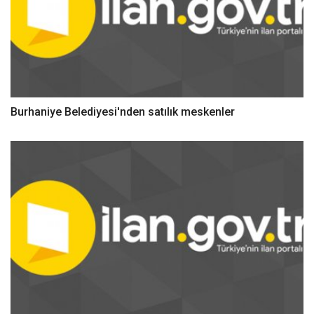
Burhaniye Belediyesi'nden satılık meskenler