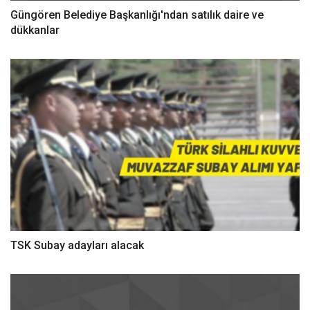
Güngören Belediye Başkanlığı'ndan satılık daire ve
dükkanlar
TSK Subay adayları alacak